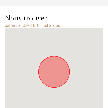
Nous trouver
Jefferson City, TN, United States