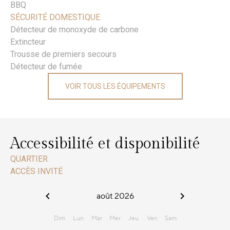
BBQ
SÉCURITÉ DOMESTIQUE
Détecteur de monoxyde de carbone
Extincteur
Trousse de premiers secours
Détecteur de fumée
VOIR TOUS LES ÉQUIPEMENTS
Accessibilité et disponibilité
QUARTIER
ACCÈS INVITÉ