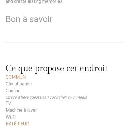
and create lasting memories.
Bon à savoir
Ce que propose cet endroit
COMMUN
Climatisation
Cuisine
Space where guests can cook their own meals
TV
Machine à laver
Wi-Fi
EXTÉRIEUR